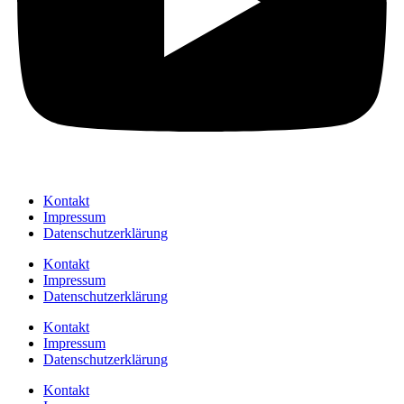
Kontakt
Impressum
Datenschutzerklärung
Kontakt
Impressum
Datenschutzerklärung
Kontakt
Impressum
Datenschutzerklärung
Kontakt