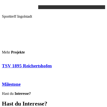
Sporttreff Ingolstadt
Mehr
Projekte
TSV 1895 Reichertshofen
Milestone
Hast du
Interesse?
Hast du
Interesse?