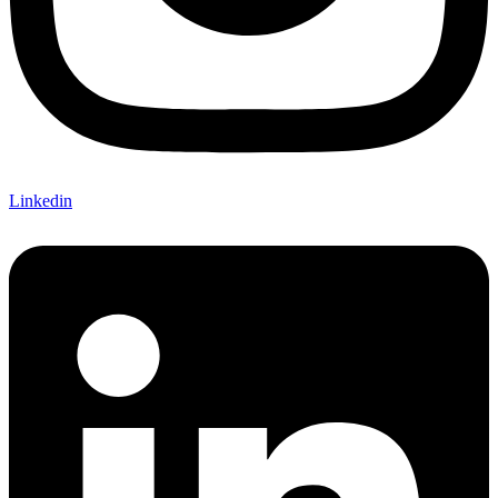
Linkedin