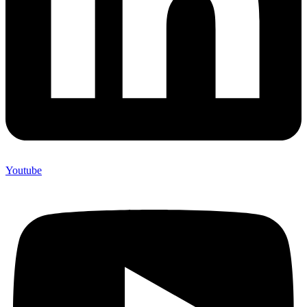
Youtube