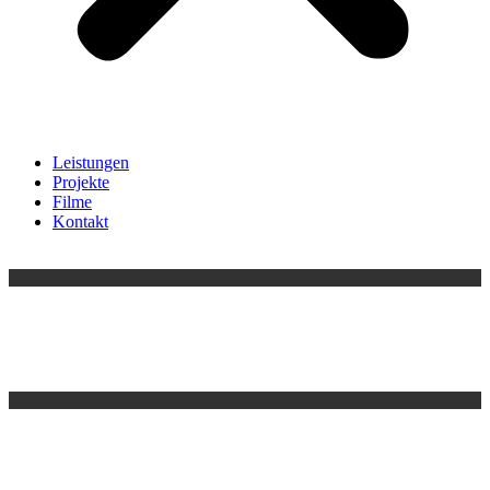
Leistungen
Projekte
Filme
Kontakt