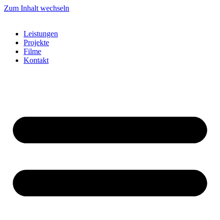
Zum Inhalt wechseln
Leistungen
Projekte
Filme
Kontakt