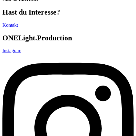
Hast du
Interesse?
Kontakt
ONELight.Production
Instagram