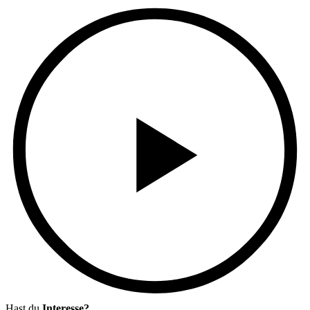
Hast du
Interesse?