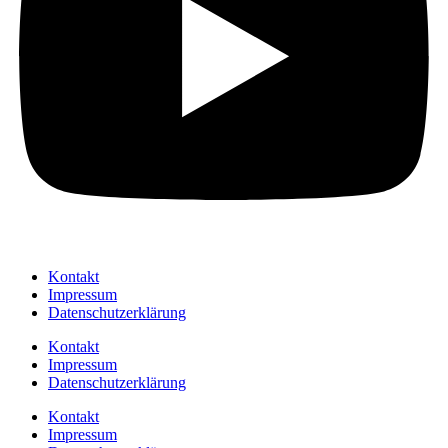
Kontakt
Impressum
Datenschutzerklärung
Kontakt
Impressum
Datenschutzerklärung
Kontakt
Impressum