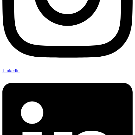
Linkedin