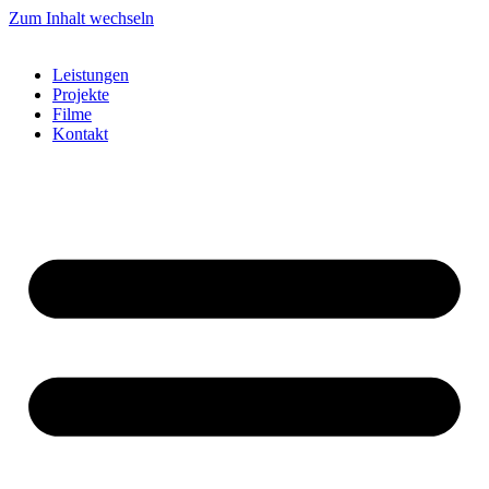
Zum Inhalt wechseln
Leistungen
Projekte
Filme
Kontakt