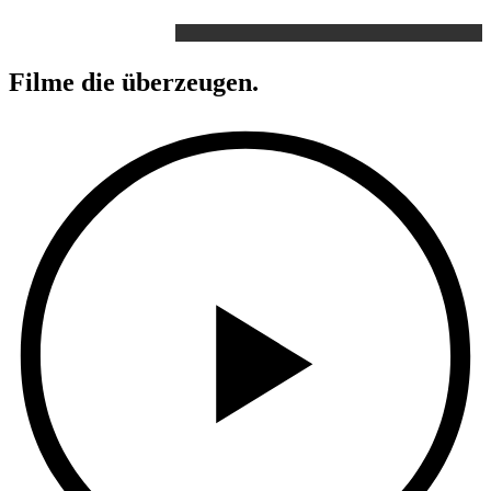
Filme
die überzeugen.