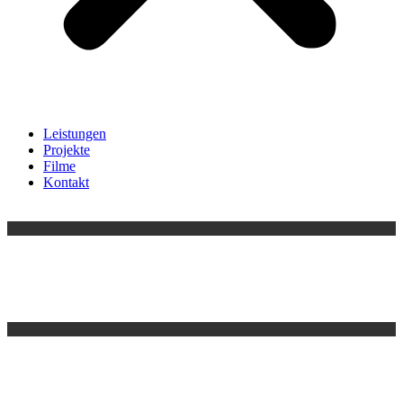
Leistungen
Projekte
Filme
Kontakt