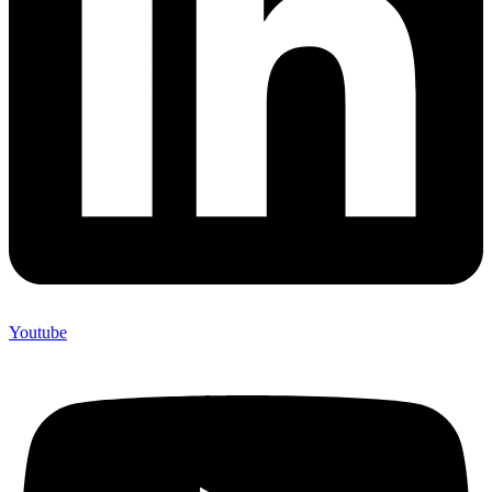
Youtube